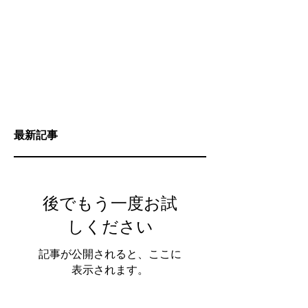
後でもう一度お試
しください
記事が公開されると、ここに
表示されます。
最新記事
後でもう一度お試
しください
記事が公開されると、ここに
表示されます。