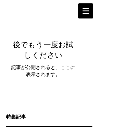
後でもう一度お試
しください
記事が公開されると、ここに
表示されます。
特集記事