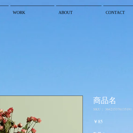
WORK
ABOUT
CONTACT
商品名
SKU： 364215376135191
価
￥85
格